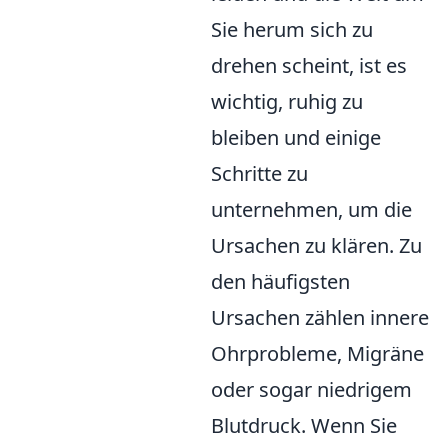
Sie herum sich zu
drehen scheint, ist es
wichtig, ruhig zu
bleiben und einige
Schritte zu
unternehmen, um die
Ursachen zu klären. Zu
den häufigsten
Ursachen zählen innere
Ohrprobleme, Migräne
oder sogar niedrigem
Blutdruck. Wenn Sie