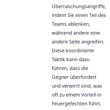
Überraschungsangriffe,
indem Sie einen Teil des
Teams ablenken,
während andere eine
andere Seite angreifen.
Diese koordinierte
Taktik kann dazu
führen, dass die
Gegner überfordert
und verwirrt sind, was
oft zu einem Vorteil in
Feuergefechten führt.