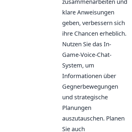
zusammenarbeiten und
klare Anweisungen
geben, verbessern sich
ihre Chancen erheblich.
Nutzen Sie das In-
Game-Voice-Chat-
System, um
Informationen über
Gegnerbewegungen
und strategische
Planungen
auszutauschen. Planen
Sie auch