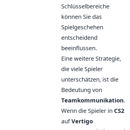
Schlüsselbereiche
können Sie das
Spielgeschehen
entscheidend
beeinflussen.
Eine weitere Strategie,
die viele Spieler
unterschätzen, ist die
Bedeutung von
Teamkommunikation
.
Wenn die Spieler in
CS2
auf
Vertigo