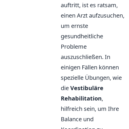
auftritt, ist es ratsam,
einen Arzt aufzusuchen,
um ernste
gesundheitliche
Probleme
auszuschließen. In
einigen Fällen können
spezielle Übungen, wie
die
Vestibuläre
Rehabilitation
,
hilfreich sein, um Ihre
Balance und