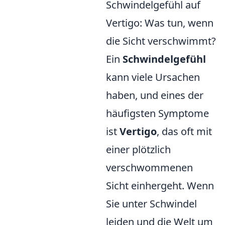
Schwindelgefühl auf
Vertigo: Was tun, wenn
die Sicht verschwimmt?
Ein
Schwindelgefühl
kann viele Ursachen
haben, und eines der
häufigsten Symptome
ist
Vertigo
, das oft mit
einer plötzlich
verschwommenen
Sicht einhergeht. Wenn
Sie unter Schwindel
leiden und die Welt um