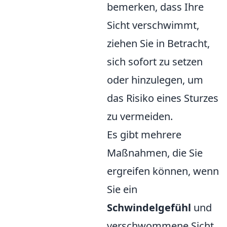
bemerken, dass Ihre
Sicht verschwimmt,
ziehen Sie in Betracht,
sich sofort zu setzen
oder hinzulegen, um
das Risiko eines Sturzes
zu vermeiden.
Es gibt mehrere
Maßnahmen, die Sie
ergreifen können, wenn
Sie ein
Schwindelgefühl
und
verschwommene Sicht