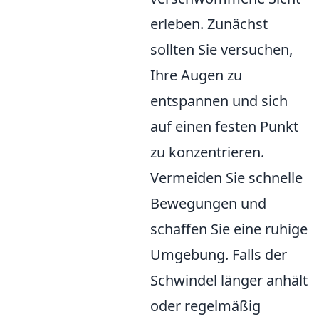
erleben. Zunächst
sollten Sie versuchen,
Ihre Augen zu
entspannen und sich
auf einen festen Punkt
zu konzentrieren.
Vermeiden Sie schnelle
Bewegungen und
schaffen Sie eine ruhige
Umgebung. Falls der
Schwindel länger anhält
oder regelmäßig