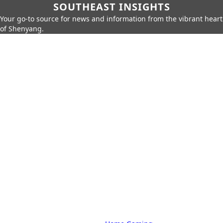
SOUTHEAST INSIGHTS
Your go-to source for news and information from the vibrant heart
of Shenyang.